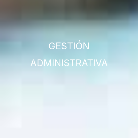
GESTIÓN
ADMINISTRATIVA