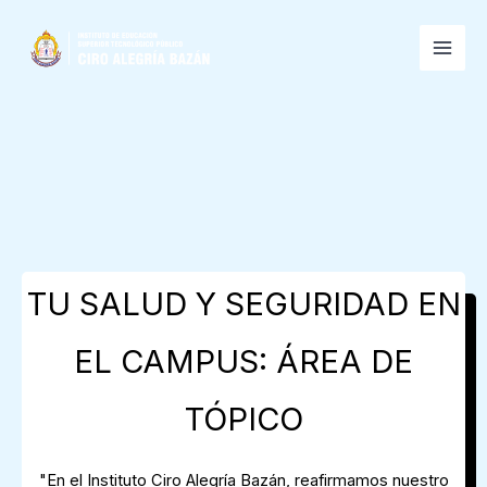
Skip
to
content
TU SALUD Y SEGURIDAD EN
EL CAMPUS: ÁREA DE
TÓPICO
"En el Instituto Ciro Alegría Bazán, reafirmamos nuestro