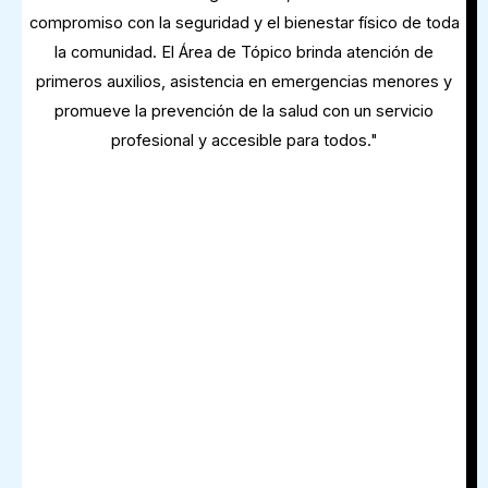
compromiso con la seguridad y el bienestar físico de toda
la comunidad. El Área de Tópico brinda atención de
primeros auxilios, asistencia en emergencias menores y
promueve la prevención de la salud con un servicio
profesional y accesible para todos."