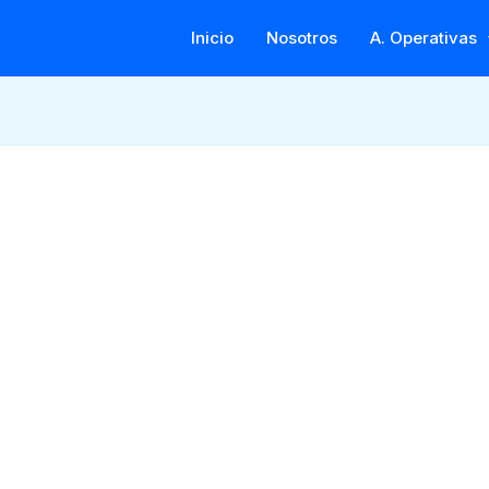
Inicio
Nosotros
A. Operativas