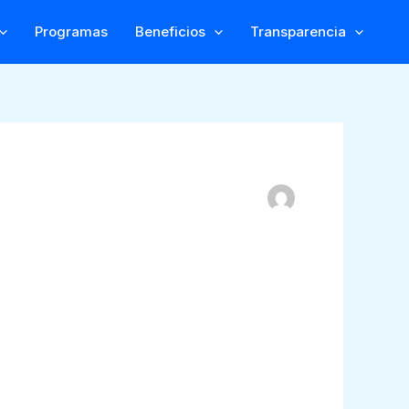
Programas
Beneficios
Transparencia