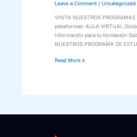
Leave a Comment
/
Uncategorized
VISITA NUESTROS PROGRAMAS Formac
plataformas: AULA VIRTUAL Goza de
Información para tu formación Si
NUESTROS PROGRAMA DE ESTUD
Read More »